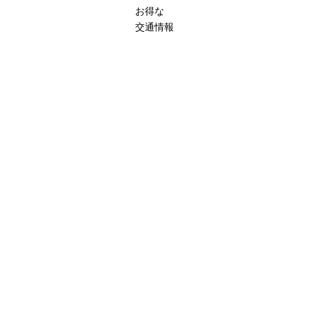
お得な
交通情報