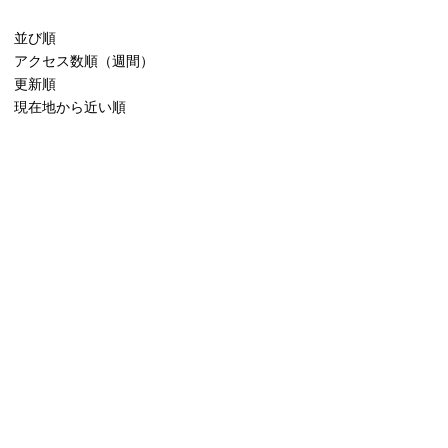
並び順
アクセス数順（週間）
更新順
現在地から近い順