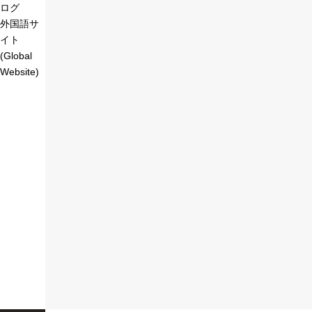
ログ
外国語サ
イト
(Global
Website)