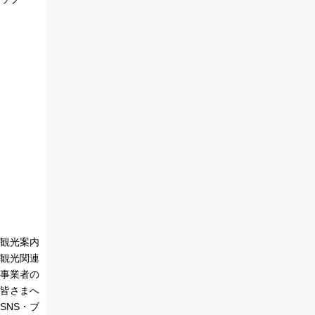
観光案内
観光関連
事業者の
皆さまへ
SNS・ブ