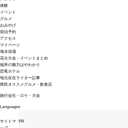
体験
イベント
グルメ
おみやげ
宿泊予約
アクセス
マイページ
海水浴場
花火大会・イベントまとめ
福井の魅力はやわかり
恐竜ホテル
地元在住ライター記事
県民オススメグルメ・飲食店
旅行会社・ロケ・大会
Languages
サイトマ
PR
ップ