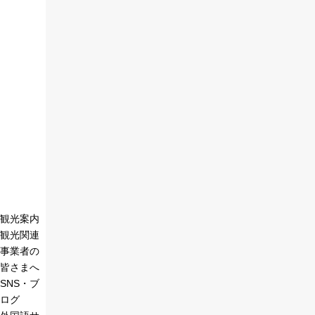
観光案内
観光関連
事業者の
皆さまへ
SNS・ブ
ログ