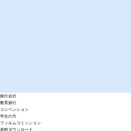
旅行会社
教育旅行
コンベンション
学生の方
フィルムコミッション
資料ダウンロード