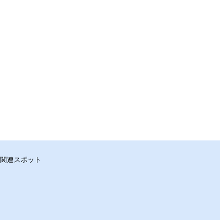
関連スポット