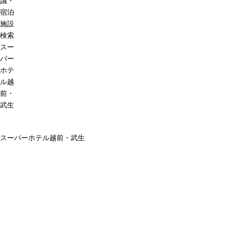
議・
宿泊
施設
検索
スー
パー
ホテ
ル越
前・
武生
スーパーホテル越前・武生