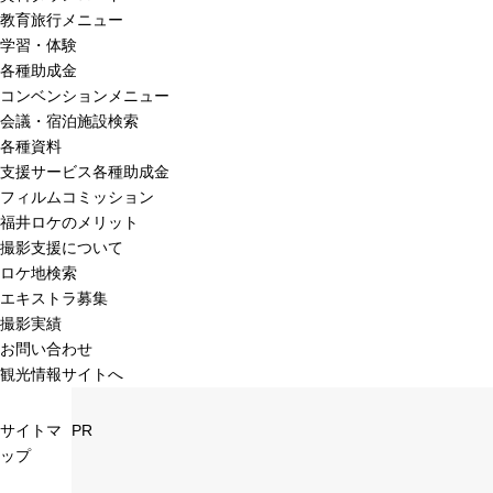
教育旅行メニュー
学習・体験
各種助成金
コンベンションメニュー
会議・宿泊施設検索
各種資料
支援サービス各種助成金
フィルムコミッション
福井ロケのメリット
撮影支援について
ロケ地検索
エキストラ募集
撮影実績
お問い合わせ
観光情報サイトへ
サイトマ
PR
ップ