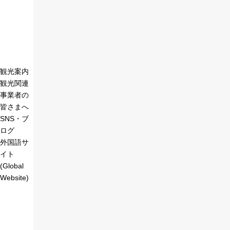
観光案内
観光関連
事業者の
皆さまへ
SNS・ブ
ログ
外国語サ
イト
(Global
Website)