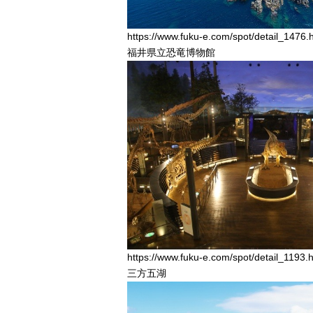
https://www.fuku-e.com/spot/detail_1476.
福井県立恐竜博物館
https://www.fuku-e.com/spot/detail_1193.
三方五湖