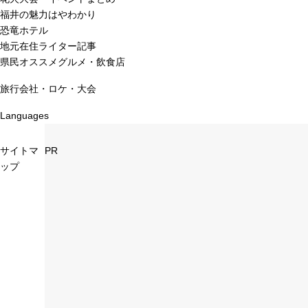
福井の魅力はやわかり
恐竜ホテル
地元在住ライター記事
県民オススメグルメ・飲食店
旅行会社・ロケ・大会
Languages
サイトマ
PR
ップ