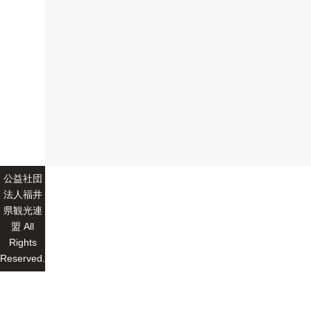
公益社団
法人福井
県観光連
盟 All
Rights
Reserved.