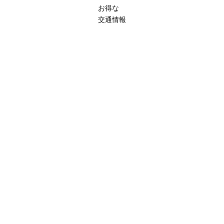
お得な
交通情報