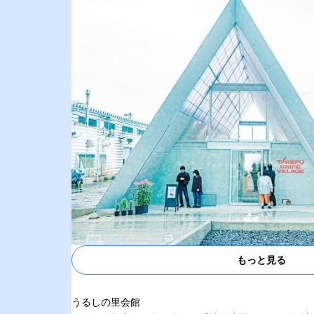
もっと見る
うるしの里会館