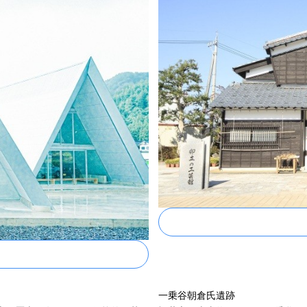
一乗谷朝倉氏遺跡