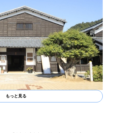
もっと見る