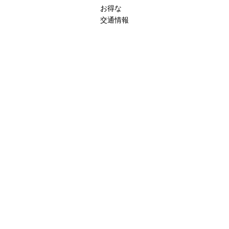
お得な
交通情報