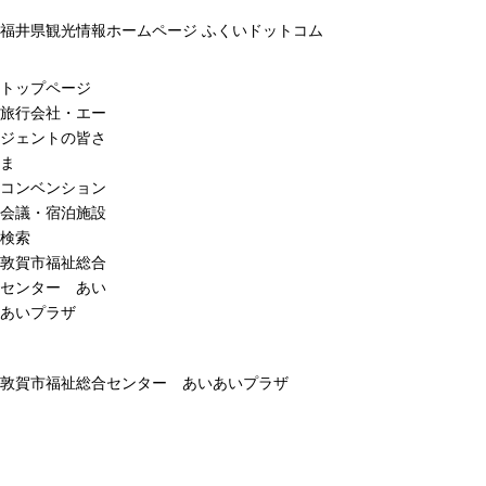
福井県観光情報ホームページ ふくいドットコム
トップページ
旅行会社・エー
ジェントの皆さ
ま
コンベンション
会議・宿泊施設
検索
敦賀市福祉総合
センター あい
あいプラザ
敦賀市福祉総合センター あいあいプラザ