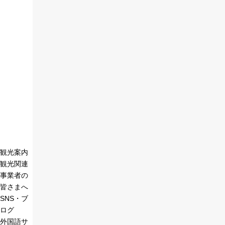
観光案内
観光関連
事業者の
皆さまへ
SNS・ブ
ログ
外国語サ