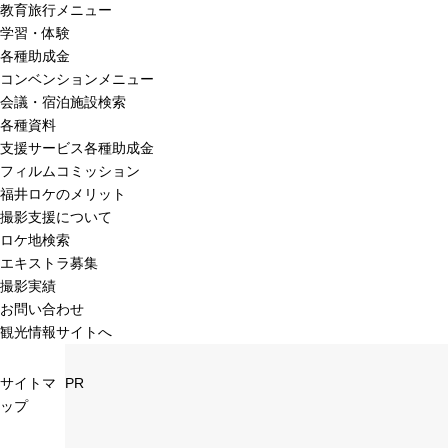
教育旅行メニュー
学習・体験
各種助成金
コンベンションメニュー
会議・宿泊施設検索
各種資料
支援サービス各種助成金
フィルムコミッション
福井ロケのメリット
撮影支援について
ロケ地検索
エキストラ募集
撮影実績
お問い合わせ
観光情報サイトへ
サイトマ
PR
ップ