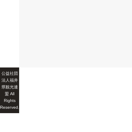
公益社団
法人福井
県観光連
盟 All
Rights
Reserved.