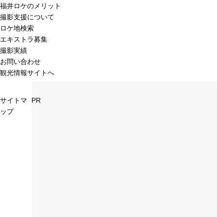
福井ロケのメリット
撮影支援について
ロケ地検索
エキストラ募集
撮影実績
お問い合わせ
観光情報サイトへ
サイトマ
PR
ップ