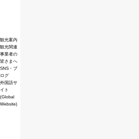
観光案内
観光関連
事業者の
皆さまへ
SNS・ブ
ログ
外国語サ
イト
(Global
Website)