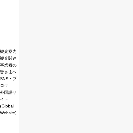
観光案内
観光関連
事業者の
皆さまへ
SNS・ブ
ログ
外国語サ
イト
(Global
Website)