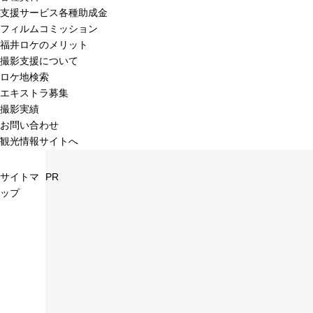
支援サービス各種助成金
フィルムコミッション
福井ロケのメリット
撮影支援について
ロケ地検索
エキストラ募集
撮影実績
お問い合わせ
観光情報サイトへ
サイトマ
PR
ップ