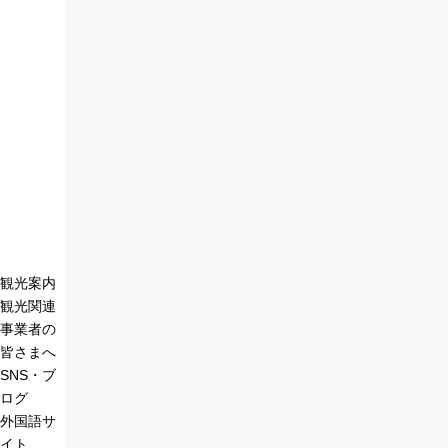
観光案内
観光関連
事業者の
皆さまへ
SNS・ブ
ログ
外国語サ
イト