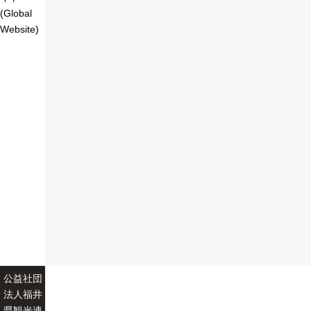
(Global
Website)
公益社団
法人福井
県観光連