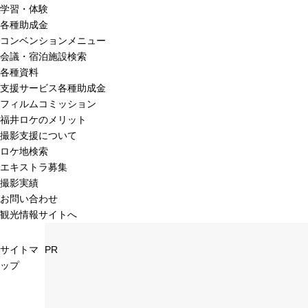
学習・体験
各種助成金
コンベンションメニュー
会議・宿泊施設検索
各種資料
支援サービス各種助成金
フィルムコミッション
福井ロケのメリット
撮影支援について
ロケ地検索
エキストラ募集
撮影実績
お問い合わせ
観光情報サイトへ
サイトマ
PR
ップ