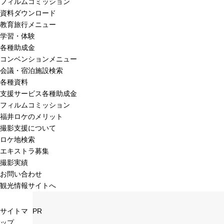
フィルムコミッション
資料ダウンロード
教育旅行メニュー
学習・体験
各種助成金
コンベンションメニュー
会議・宿泊施設検索
各種資料
支援サービス各種助成金
フィルムコミッション
福井ロケのメリット
撮影支援について
ロケ地検索
エキストラ募集
撮影実績
お問い合わせ
観光情報サイトへ
サイトマ
PR
ップ