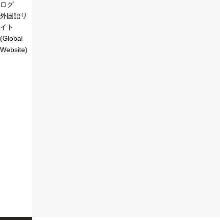
ログ
外国語サ
イト
(Global
Website)