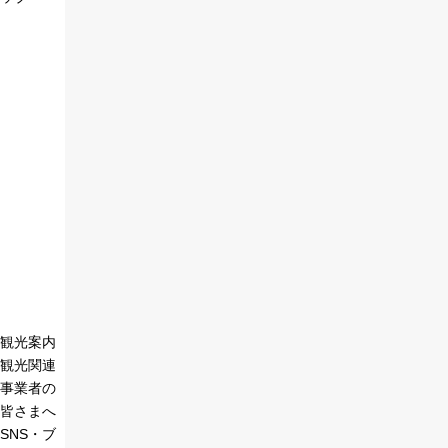
観光案内
観光関連
事業者の
皆さまへ
SNS・ブ