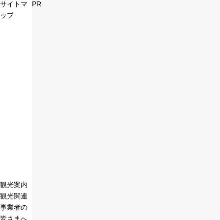
サイトマ
PR
ップ
観光案内
観光関連
事業者の
皆さまへ