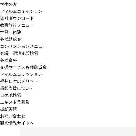
学生の方
フィルムコミッション
資料ダウンロード
教育旅行メニュー
学習・体験
各種助成金
コンベンションメニュー
会議・宿泊施設検索
各種資料
支援サービス各種助成金
フィルムコミッション
福井ロケのメリット
撮影支援について
ロケ地検索
エキストラ募集
撮影実績
お問い合わせ
観光情報サイトへ