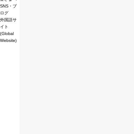
SNS・ブ
ログ
外国語サ
イト
(Global
Website)