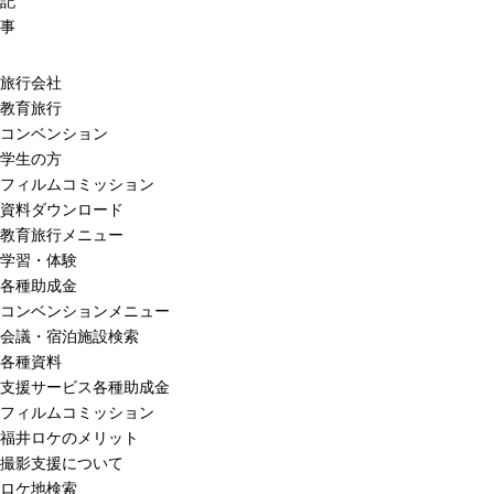
記
事
旅行会社
教育旅行
コンベンション
学生の方
フィルムコミッション
資料ダウンロード
教育旅行メニュー
学習・体験
各種助成金
コンベンションメニュー
会議・宿泊施設検索
各種資料
支援サービス各種助成金
フィルムコミッション
福井ロケのメリット
撮影支援について
ロケ地検索