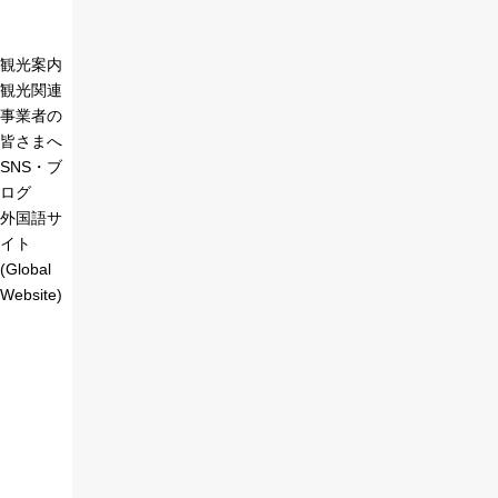
観光案内
観光関連
事業者の
皆さまへ
SNS・ブ
ログ
外国語サ
イト
(Global
Website)