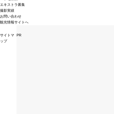
エキストラ募集
撮影実績
お問い合わせ
観光情報サイトへ
サイトマ
PR
ップ