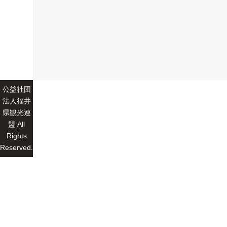
公益社団
法人福井
県観光連
盟 All
Rights
Reserved.