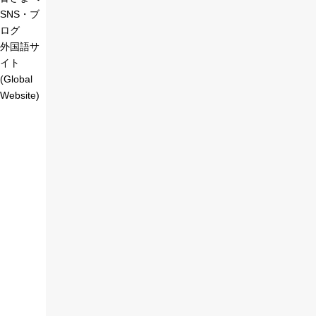
SNS・ブ
ログ
外国語サ
イト
(Global
Website)