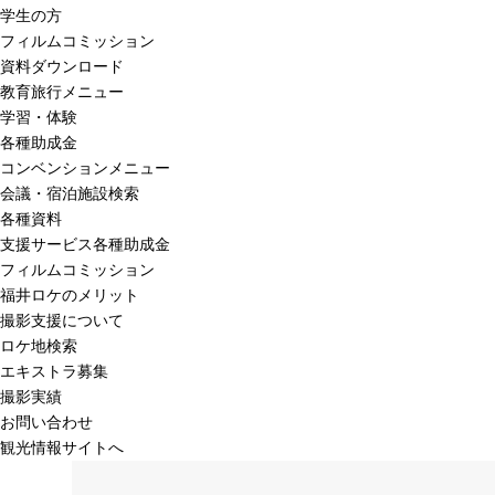
学生の方
フィルムコミッション
資料ダウンロード
教育旅行メニュー
学習・体験
各種助成金
コンベンションメニュー
会議・宿泊施設検索
各種資料
支援サービス各種助成金
フィルムコミッション
福井ロケのメリット
撮影支援について
ロケ地検索
エキストラ募集
撮影実績
お問い合わせ
観光情報サイトへ