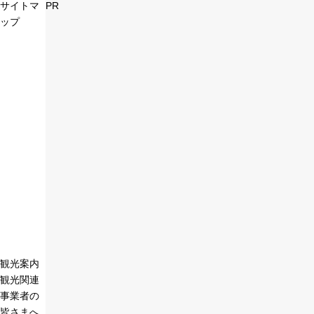
サイトマ
PR
ップ
観光案内
観光関連
事業者の
皆さまへ