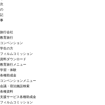
次
の
記
事
旅行会社
教育旅行
コンベンション
学生の方
フィルムコミッション
資料ダウンロード
教育旅行メニュー
学習・体験
各種助成金
コンベンションメニュー
会議・宿泊施設検索
各種資料
支援サービス各種助成金
フィルムコミッション