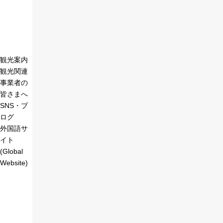
観光案内
観光関連
事業者の
皆さまへ
SNS・ブ
ログ
外国語サ
イト
(Global
Website)