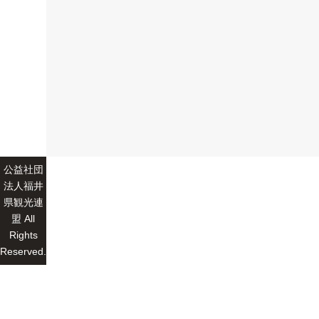
公益社団
法人福井
県観光連
盟 All
Rights
Reserved.