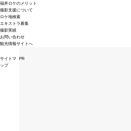
福井ロケのメリット
撮影支援について
ロケ地検索
エキストラ募集
撮影実績
お問い合わせ
観光情報サイトへ
サイトマ
PR
ップ