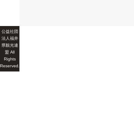
公益社団
法人福井
県観光連
盟 All
Rights
Reserved.