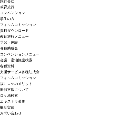
旅行会社
教育旅行
コンベンション
学生の方
フィルムコミッション
資料ダウンロード
教育旅行メニュー
学習・体験
各種助成金
コンベンションメニュー
会議・宿泊施設検索
各種資料
支援サービス各種助成金
フィルムコミッション
福井ロケのメリット
撮影支援について
ロケ地検索
エキストラ募集
撮影実績
お問い合わせ