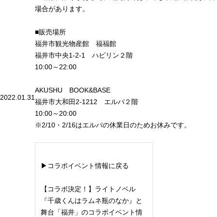
場合があります。
■販売場所
福井市観光物産館 福福館
福井市中央1-2-1 ハピリン２階
10:00～22:00
AKUSHU BOOK&BASE
2022.01.31
福井市大和田2-1212 エルパ２階
10:00～20:00
※2/10・2/16はエルパの休業日のためお休みです。
▶コラボイベント情報に戻る
【コラボ決定！】ライトノベル
『千歳くんはラムネ瓶のなか』と
舞台「福井」のコラボイベント情