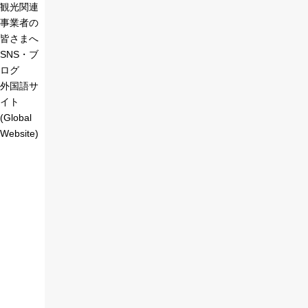
観光関連
事業者の
皆さまへ
SNS・ブ
ログ
外国語サ
イト
(Global
Website)