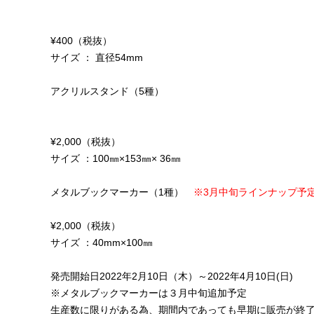
¥400（税抜）
サイズ ： 直径54mm
アクリルスタンド（5種）
¥2,000（税抜）
サイズ ：100㎜×153㎜× 36㎜
メタルブックマーカー（1種）
※3月中旬ラインナップ予
¥2,000（税抜）
サイズ ：40mm×100㎜
発売開始日2022年2月10日（木）～2022年4月10日(日)
※メタルブックマーカーは３月中旬追加予定
生産数に限りがある為、期間内であっても早期に販売が終