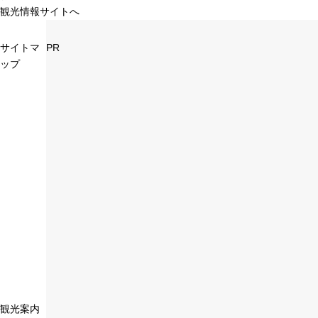
観光情報サイトへ
サイトマ
PR
ップ
観光案内