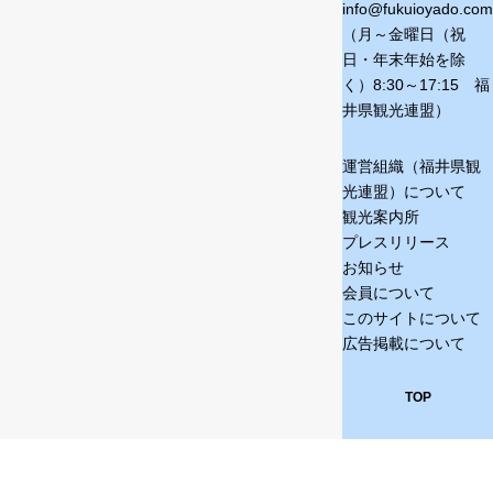
info@fukuioyado.com
（月～金曜日（祝
日・年末年始を除
く）
8:30～17:15 福
井県観光連盟）
運営組織（福井県観
光連盟）について
観光案内所
プレスリリース
お知らせ
会員について
このサイトについて
広告掲載について
TOP