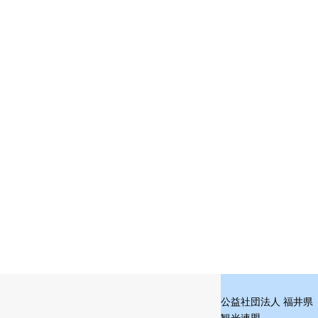
公益社団法人 福井県