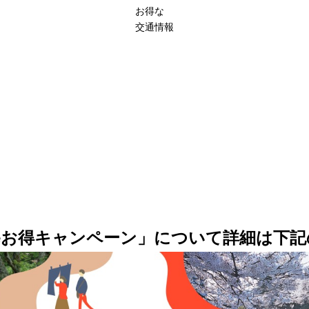
お得な
交通情報
eお得キャンペーン」について詳細は下