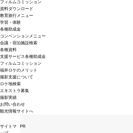
フィルムコミッション
資料ダウンロード
教育旅行メニュー
学習・体験
各種助成金
コンベンションメニュー
会議・宿泊施設検索
各種資料
支援サービス各種助成金
フィルムコミッション
福井ロケのメリット
撮影支援について
ロケ地検索
エキストラ募集
撮影実績
お問い合わせ
観光情報サイトへ
サイトマ
PR