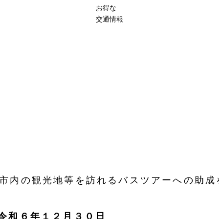
お得な
交通情報
市内の観光地等を訪れるバスツアーへの助成
令和６年１２月３０日