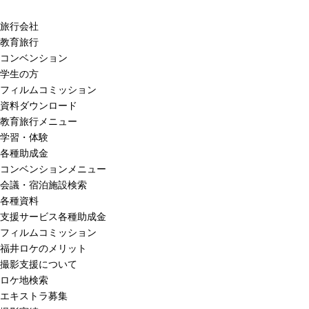
旅行会社
教育旅行
コンベンション
学生の方
フィルムコミッション
資料ダウンロード
教育旅行メニュー
学習・体験
各種助成金
コンベンションメニュー
会議・宿泊施設検索
各種資料
支援サービス各種助成金
フィルムコミッション
福井ロケのメリット
撮影支援について
ロケ地検索
エキストラ募集