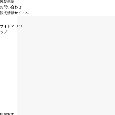
撮影実績
お問い合わせ
観光情報サイトへ
サイトマ
PR
ップ
観光案内