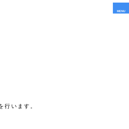
MENU
を行います。