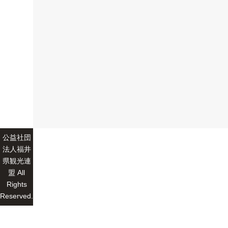
公益社団
法人福井
県観光連
盟 All
Rights
Reserved.