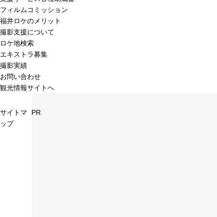
フィルムコミッション
福井ロケのメリット
撮影支援について
ロケ地検索
エキストラ募集
撮影実績
お問い合わせ
観光情報サイトへ
サイトマ
PR
ップ