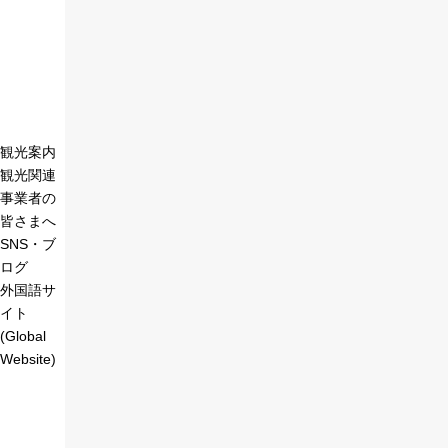
観光案内
観光関連
事業者の
皆さまへ
SNS・ブ
ログ
外国語サ
イト
(Global
Website)