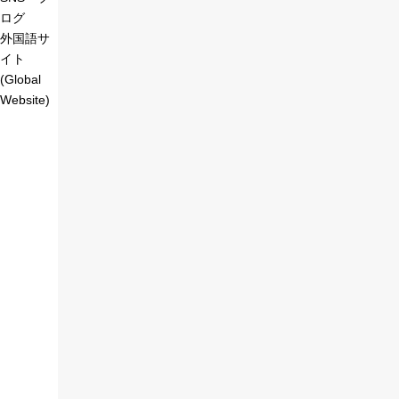
ログ
外国語サ
イト
(Global
Website)