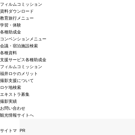
フィルムコミッション
資料ダウンロード
教育旅行メニュー
学習・体験
各種助成金
コンベンションメニュー
会議・宿泊施設検索
各種資料
支援サービス各種助成金
フィルムコミッション
福井ロケのメリット
撮影支援について
ロケ地検索
エキストラ募集
撮影実績
お問い合わせ
観光情報サイトへ
サイトマ
PR