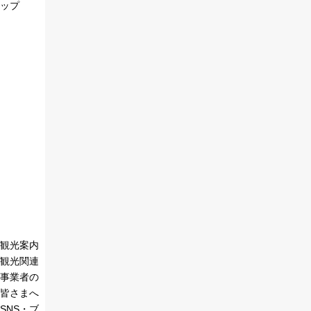
ップ
観光案内
観光関連
事業者の
皆さまへ
SNS・ブ