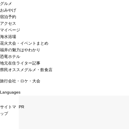
グルメ
おみやげ
宿泊予約
アクセス
マイページ
海水浴場
花火大会・イベントまとめ
福井の魅力はやわかり
恐竜ホテル
地元在住ライター記事
県民オススメグルメ・飲食店
旅行会社・ロケ・大会
Languages
サイトマ
PR
ップ