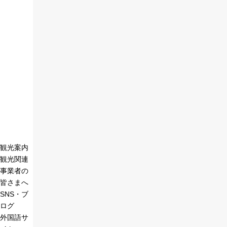
観光案内
観光関連
事業者の
皆さまへ
SNS・ブ
ログ
外国語サ