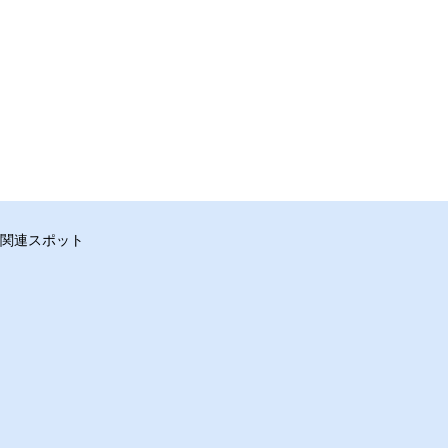
関連スポット