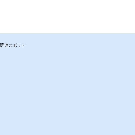
関連スポット