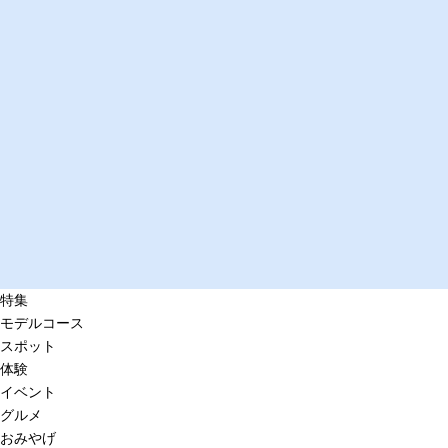
特集
モデルコース
スポット
体験
イベント
グルメ
おみやげ