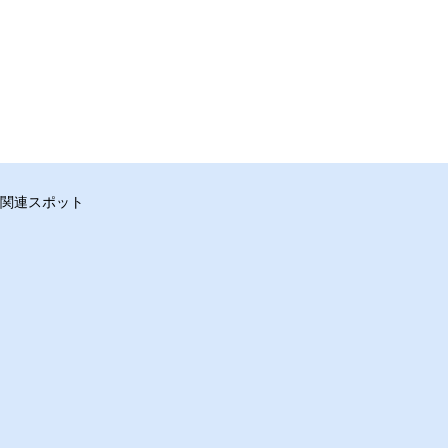
関連スポット