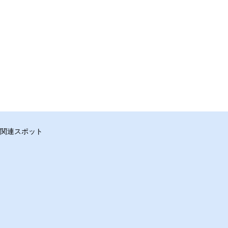
関連スポット