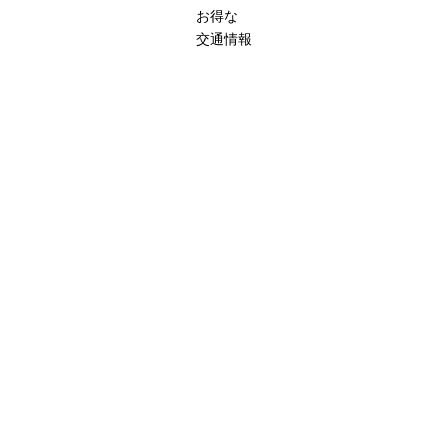
お得な
交通情報