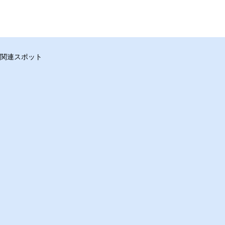
関連スポット