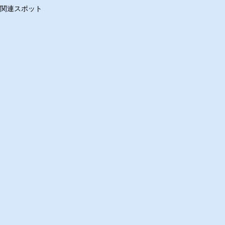
関連スポット