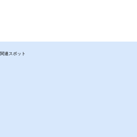
関連スポット