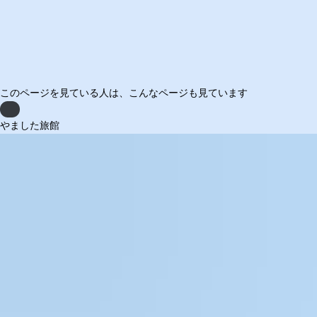
このページを見ている人は、
こんなページも見ています
Previous
やました旅館