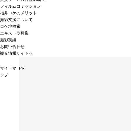
フィルムコミッション
福井ロケのメリット
撮影支援について
ロケ地検索
エキストラ募集
撮影実績
お問い合わせ
観光情報サイトへ
サイトマ
PR
ップ