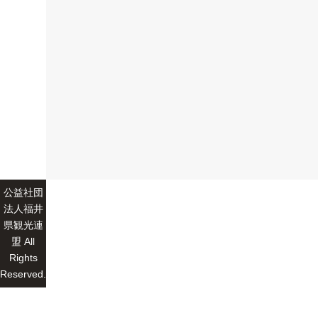
公益社団
法人福井
県観光連
盟 All
Rights
Reserved.