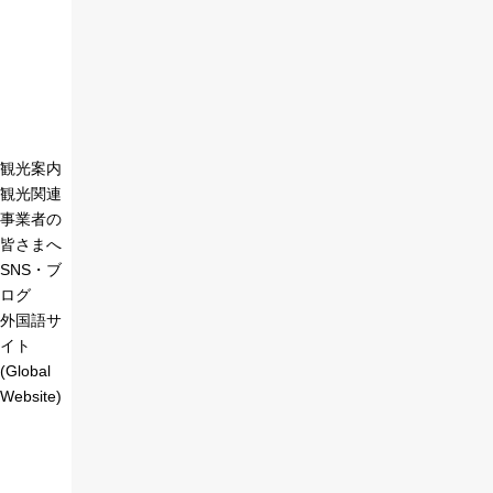
観光案内
観光関連
事業者の
皆さまへ
SNS・ブ
ログ
外国語サ
イト
(Global
Website)