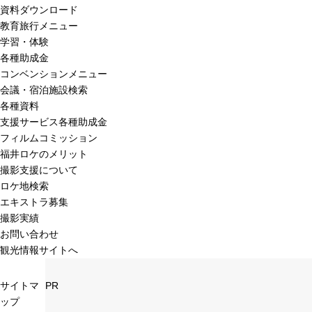
資料ダウンロード
教育旅行メニュー
学習・体験
各種助成金
コンベンションメニュー
会議・宿泊施設検索
各種資料
支援サービス各種助成金
フィルムコミッション
福井ロケのメリット
撮影支援について
ロケ地検索
エキストラ募集
撮影実績
お問い合わせ
観光情報サイトへ
サイトマ
PR
ップ