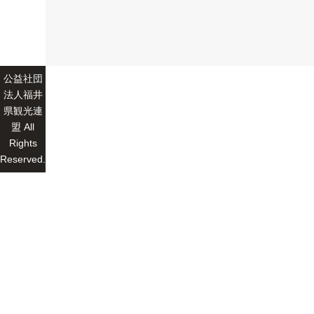
公益社団
法人福井
県観光連
盟 All
Rights
Reserved.