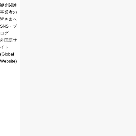
観光関連
事業者の
皆さまへ
SNS・ブ
ログ
外国語サ
イト
(Global
Website)