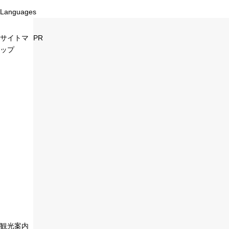
Languages
サイトマ
PR
ップ
観光案内