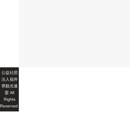
公益社団
法人福井
県観光連
盟 All
Rights
Reserved.