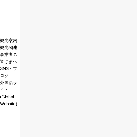
観光案内
観光関連
事業者の
皆さまへ
SNS・ブ
ログ
外国語サ
イト
(Global
Website)