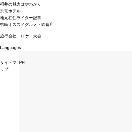
福井の魅力はやわかり
恐竜ホテル
地元在住ライター記事
県民オススメグルメ・飲食店
旅行会社・ロケ・大会
Languages
サイトマ
PR
ップ