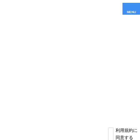
MENU
利用規約に
同意する