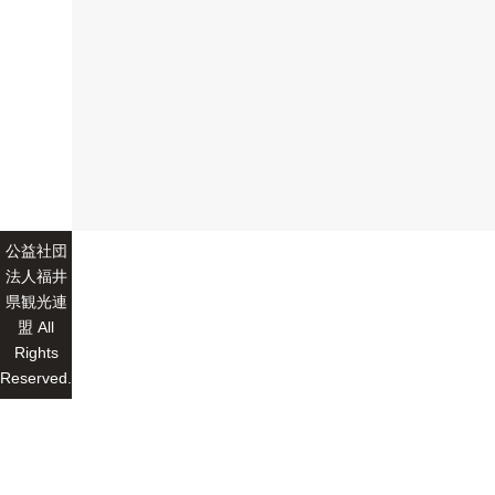
公益社団
法人福井
県観光連
盟 All
Rights
Reserved.