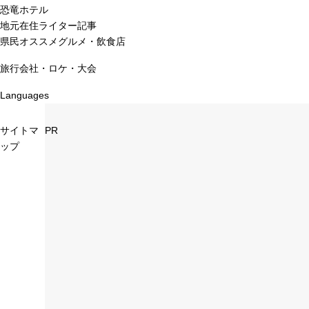
恐竜ホテル
地元在住ライター記事
県民オススメグルメ・飲食店
旅行会社・ロケ・大会
Languages
サイトマ
PR
ップ