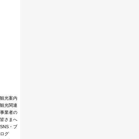
観光案内
観光関連
事業者の
皆さまへ
SNS・ブ
ログ