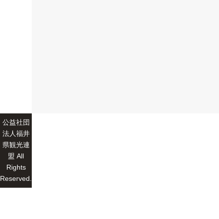
公益社団
法人福井
県観光連
盟 All
Rights
Reserved.