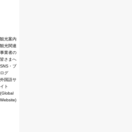
観光案内
観光関連
事業者の
皆さまへ
SNS・ブ
ログ
外国語サ
イト
(Global
Website)