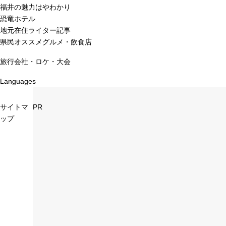
福井の魅力はやわかり
恐竜ホテル
地元在住ライター記事
県民オススメグルメ・飲食店
旅行会社・ロケ・大会
Languages
サイトマ
PR
ップ