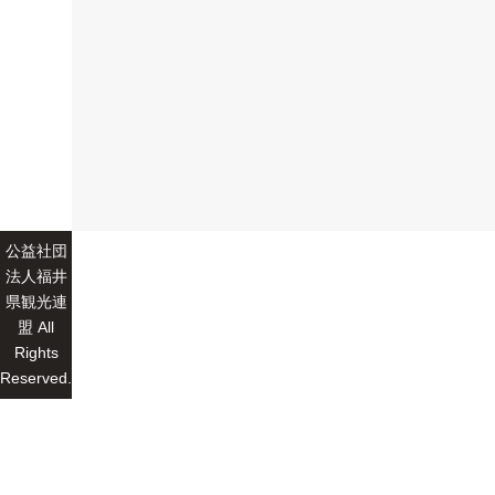
公益社団
法人福井
県観光連
盟 All
Rights
Reserved.