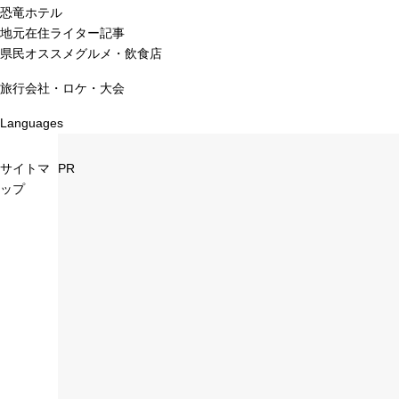
恐竜ホテル
地元在住ライター記事
県民オススメグルメ・飲食店
旅行会社・ロケ・大会
Languages
サイトマ
PR
ップ