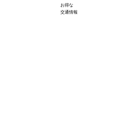
お得な
交通情報