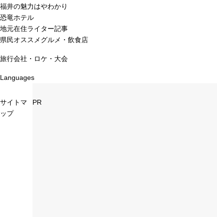
福井の魅力はやわかり
恐竜ホテル
地元在住ライター記事
県民オススメグルメ・飲食店
旅行会社・ロケ・大会
Languages
サイトマ
PR
ップ