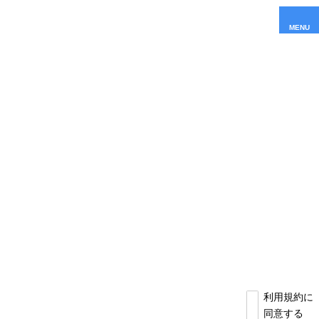
MENU
利用規約に
同意する