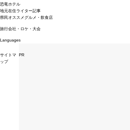
恐竜ホテル
地元在住ライター記事
県民オススメグルメ・飲食店
旅行会社・ロケ・大会
Languages
サイトマ
PR
ップ