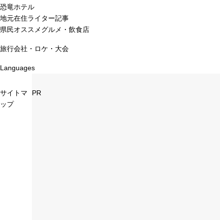
恐竜ホテル
地元在住ライター記事
県民オススメグルメ・飲食店
旅行会社・ロケ・大会
Languages
サイトマ
PR
ップ