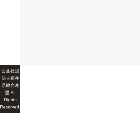
公益社団
法人福井
県観光連
盟 All
Rights
Reserved.