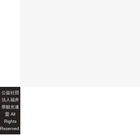
公益社団
法人福井
県観光連
盟 All
Rights
Reserved.