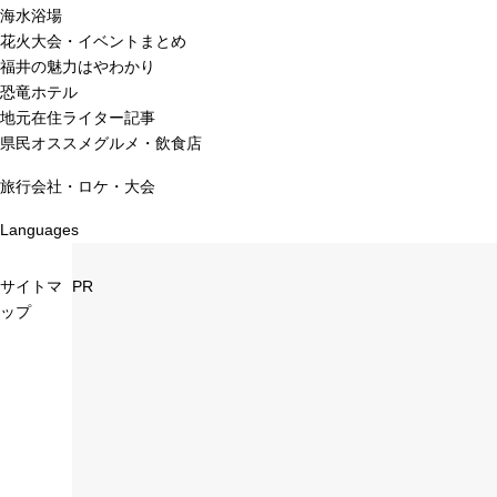
海水浴場
花火大会・イベントまとめ
福井の魅力はやわかり
恐竜ホテル
地元在住ライター記事
県民オススメグルメ・飲食店
旅行会社・ロケ・大会
Languages
サイトマ
PR
ップ