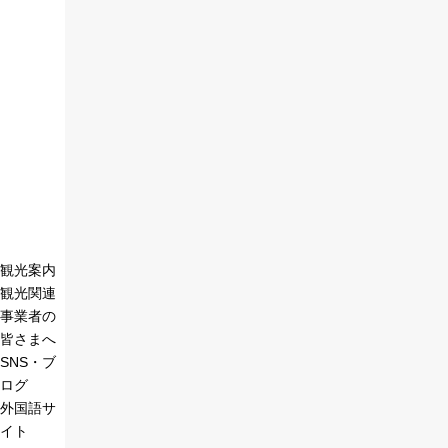
観光案内
観光関連
事業者の
皆さまへ
SNS・ブ
ログ
外国語サ
イト