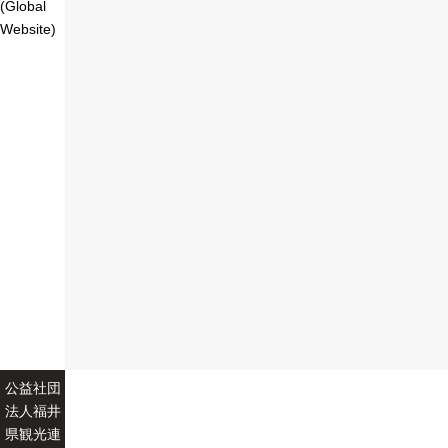
(Global
Website)
公益社団
法人福井
県観光連