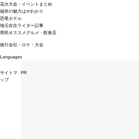
花火大会・イベントまとめ
福井の魅力はやわかり
恐竜ホテル
地元在住ライター記事
県民オススメグルメ・飲食店
旅行会社・ロケ・大会
Languages
サイトマ
PR
ップ