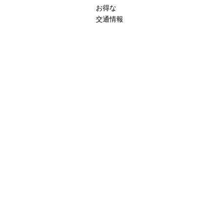
お得な
交通情報