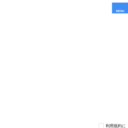
MENU
利用規約に