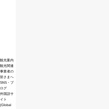
観光案内
観光関連
事業者の
皆さまへ
SNS・ブ
ログ
外国語サ
イト
(Global