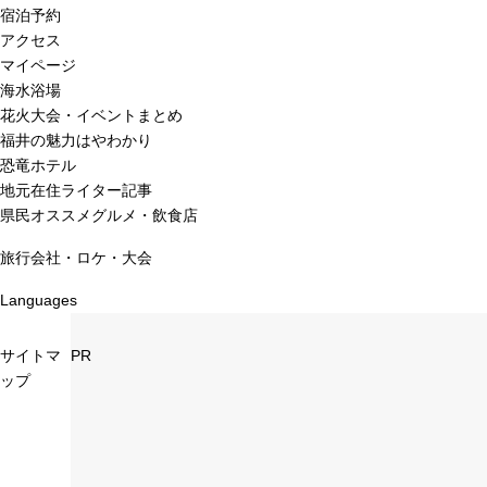
宿泊予約
アクセス
マイページ
海水浴場
花火大会・イベントまとめ
福井の魅力はやわかり
恐竜ホテル
地元在住ライター記事
県民オススメグルメ・飲食店
旅行会社・ロケ・大会
Languages
サイトマ
PR
ップ