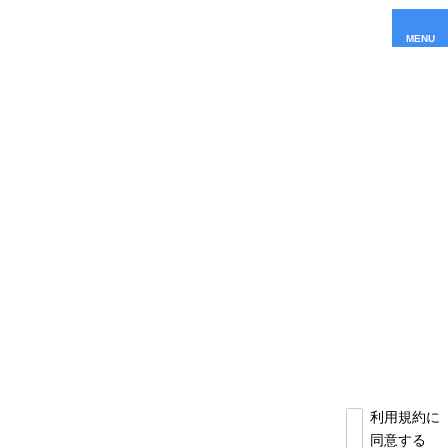
MENU
利用規約に
同意する