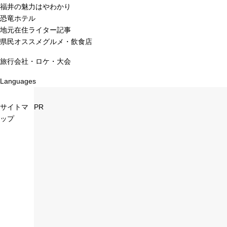
福井の魅力はやわかり
恐竜ホテル
地元在住ライター記事
県民オススメグルメ・飲食店
旅行会社・ロケ・大会
Languages
サイトマ
PR
ップ