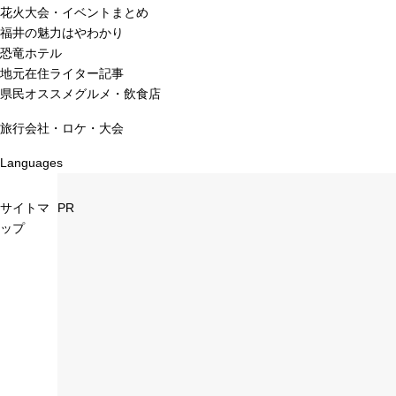
花火大会・イベントまとめ
福井の魅力はやわかり
恐竜ホテル
地元在住ライター記事
県民オススメグルメ・飲食店
旅行会社・ロケ・大会
Languages
サイトマ
PR
ップ