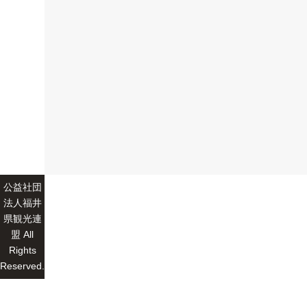
公益社団
法人福井
県観光連
盟 All
Rights
Reserved.