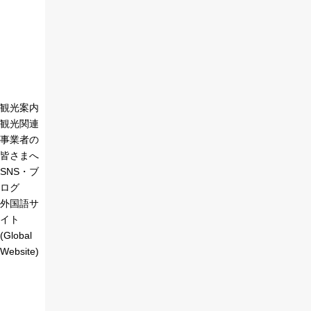
観光案内
観光関連
事業者の
皆さまへ
SNS・ブ
ログ
外国語サ
イト
(Global
Website)