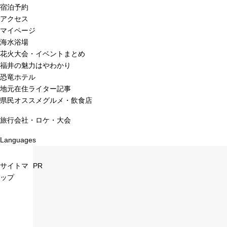
宿泊予約
アクセス
マイページ
海水浴場
花火大会・イベントまとめ
福井の魅力はやわかり
恐竜ホテル
地元在住ライター記事
県民オススメグルメ・飲食店
旅行会社・ロケ・大会
Languages
サイトマ
PR
ップ