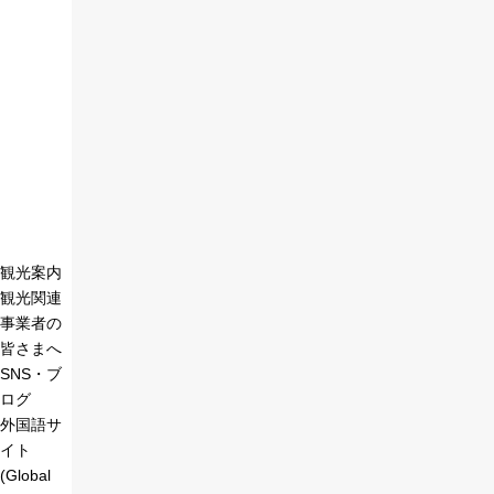
観光案内
観光関連
事業者の
皆さまへ
SNS・ブ
ログ
外国語サ
イト
(Global