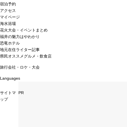
宿泊予約
アクセス
マイページ
海水浴場
花火大会・イベントまとめ
福井の魅力はやわかり
恐竜ホテル
地元在住ライター記事
県民オススメグルメ・飲食店
旅行会社・ロケ・大会
Languages
サイトマ
PR
ップ