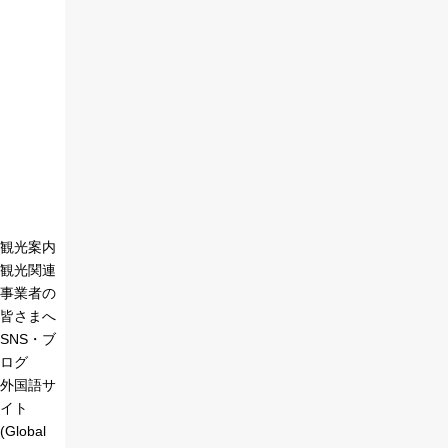
観光案内
観光関連
事業者の
皆さまへ
SNS・ブ
ログ
外国語サ
イト
(Global