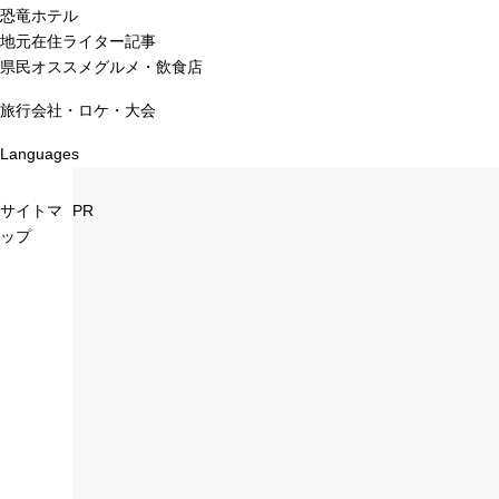
恐竜ホテル
地元在住ライター記事
県民オススメグルメ・飲食店
旅行会社・ロケ・大会
Languages
サイトマ
PR
ップ