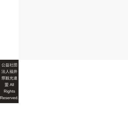
公益社団
法人福井
県観光連
盟 All
Rights
Reserved.